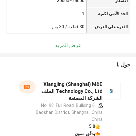
الأسعار
25000~30000
الحد الأدنى لكمية
1
القدرة على العرض
30 قطعة / 30 يوم
عرض المزيد
حول نا
Xiangjing (Shanghai) M&E
Technology Co., Ltd الملف
الشركة المصنعة
No. 98, Fuli Road, Building 6,
Baoshan District, Shanghai, China
,China
5.0
يدقّق ممون