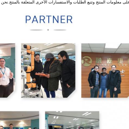
 معلومات المنتج وتتبع الطلبات والاستفسارات الأخرى المتعلقة بالمنتج.نحن 