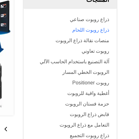
ذراع روبوت صناعي
ذراع روبوت اللحام
منصات نقالة ذراع الروبوت
روبوت تعاوني
آلة التصنيع باستخدام الحاسب الآلي
الروبوت الخطي المسار
روبوت Positioner
أغطية واقية للروبوت
حزمة فستان الروبوت
قابض ذراع الروبوت
التعامل مع ذراع الروبوت
ذراع روبوت التجميع