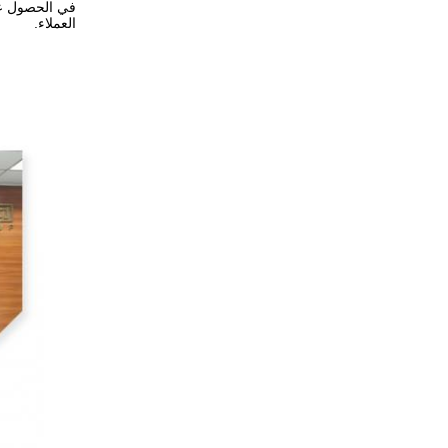
في الحصول على
العملاء.