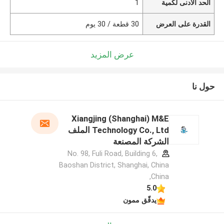
الحد الأدنى لكمية
1
القدرة على العرض
30 قطعة / 30 يوم
عرض المزيد
حول نا
Xiangjing (Shanghai) M&E
Technology Co., Ltd الملف
الشركة المصنعة
No. 98, Fuli Road, Building 6,
Baoshan District, Shanghai, China
,China
5.0
يدقّق ممون