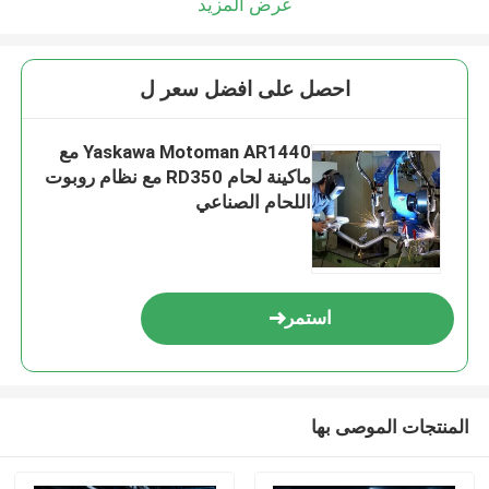
عرض المزيد
احصل على افضل سعر ل
Yaskawa Motoman AR1440 مع
ماكينة لحام RD350 مع نظام روبوت
اللحام الصناعي
استمر
المنتجات الموصى بها