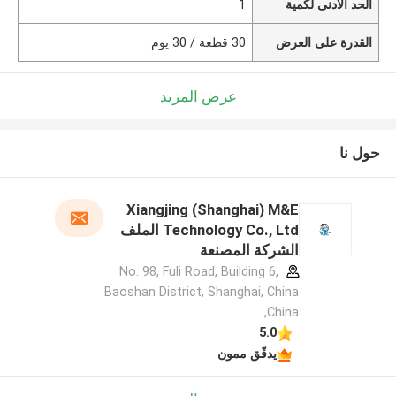
الحد الأدنى لكمية
1
القدرة على العرض
30 قطعة / 30 يوم
عرض المزيد
حول نا
Xiangjing (Shanghai) M&E
Technology Co., Ltd الملف
الشركة المصنعة
No. 98, Fuli Road, Building 6,
Baoshan District, Shanghai, China
,China
5.0
يدقّق ممون