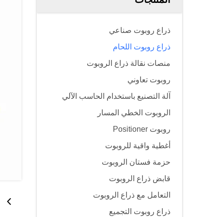
ذراع روبوت صناعي
ذراع روبوت اللحام
منصات نقالة ذراع الروبوت
روبوت تعاوني
آلة التصنيع باستخدام الحاسب الآلي
الروبوت الخطي المسار
روبوت Positioner
أغطية واقية للروبوت
حزمة فستان الروبوت
قابض ذراع الروبوت
التعامل مع ذراع الروبوت
ذراع روبوت التجميع