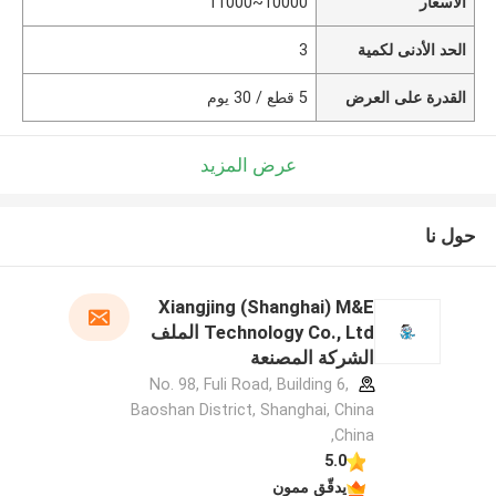
الأسعار
10000~11000
الحد الأدنى لكمية
3
القدرة على العرض
5 قطع / 30 يوم
عرض المزيد
حول نا
Xiangjing (Shanghai) M&E
Technology Co., Ltd الملف
الشركة المصنعة
No. 98, Fuli Road, Building 6,
Baoshan District, Shanghai, China
,China
5.0
يدقّق ممون