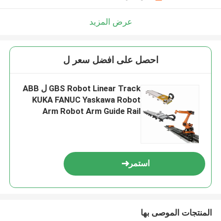
عرض المزيد
احصل على افضل سعر ل
GBS Robot Linear Track ل ABB
KUKA FANUC Yaskawa Robot
Arm Robot Arm Guide Rail
استمر
المنتجات الموصى بها