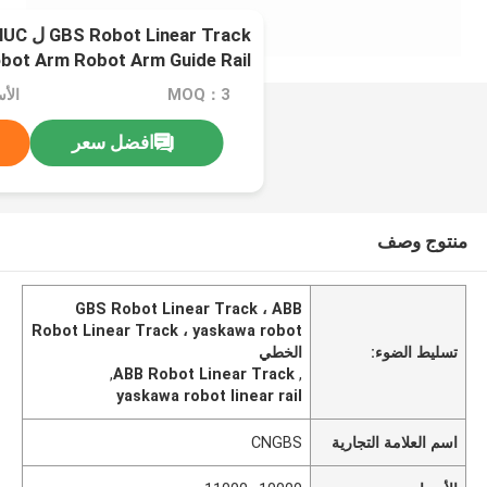
ar Track
bot Arm Robot Arm Guide Rail
MOQ：3
الأسعار
افضل سعر
منتوج وصف
GBS Robot Linear Track ، ABB
Robot Linear Track ، yaskawa robot
تسليط الضوء:
الخطي
,
ABB Robot Linear Track
,
yaskawa robot linear rail
اسم العلامة التجارية
CNGBS