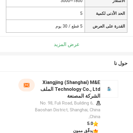
الأسعار
1800~3000
الحد الأدنى لكمية
5
القدرة على العرض
5 قطع / 30 يوم
عرض المزيد
حول نا
Xiangjing (Shanghai) M&E
Technology Co., Ltd الملف
الشركة المصنعة
No. 98, Fuli Road, Building 6,
Baoshan District, Shanghai, China
,China
5.0
يدقّق ممون