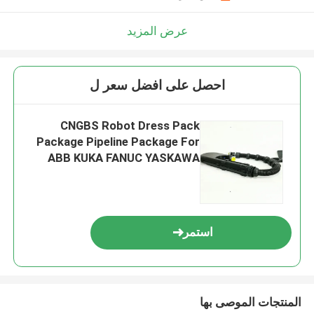
عرض المزيد
احصل على افضل سعر ل
CNGBS Robot Dress Pack
Package Pipeline Package For
ABB KUKA FANUC YASKAWA
Robot Cable Solution
استمر
المنتجات الموصى بها