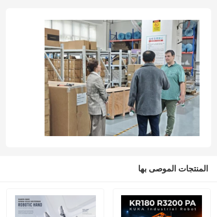
المنتجات الموصى بها