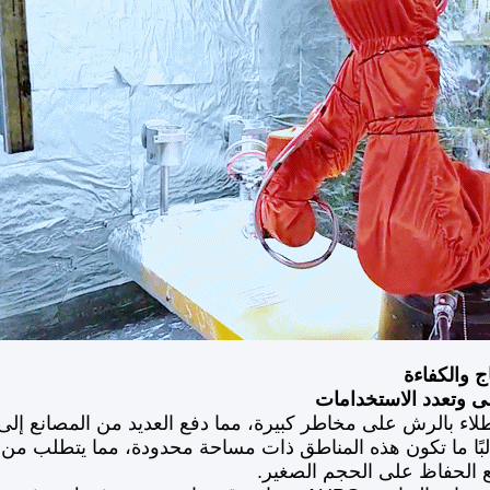
اج والكفاءة
ى وتعدد الاستخدامات
لاء بالرش على مخاطر كبيرة، مما دفع العديد من المصانع
البًا ما تكون هذه المناطق ذات مساحة محدودة، مما يتطلب من ا
 الحفاظ على الحجم الصغير.