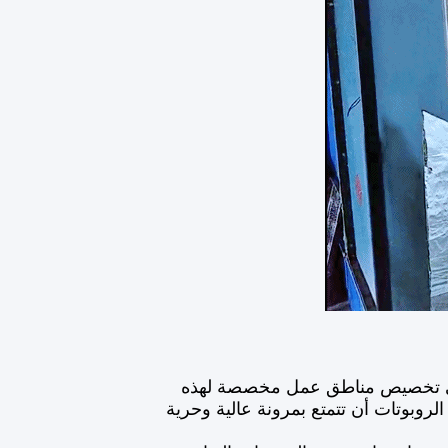
 إلى تخصيص مناطق عمل مخصصة لهذه
لروبوتات أن تتمتع بمرونة عالية وحرية