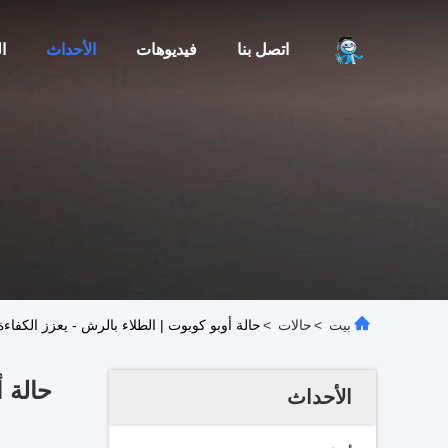
اتصل بنا
فيديوهات
الأحداث
ا
بيت
>
حالات
>
حالة أوبو كوبوت | الطلاء بالرش - يعزز الكفاء
حالة أ
الأحداث