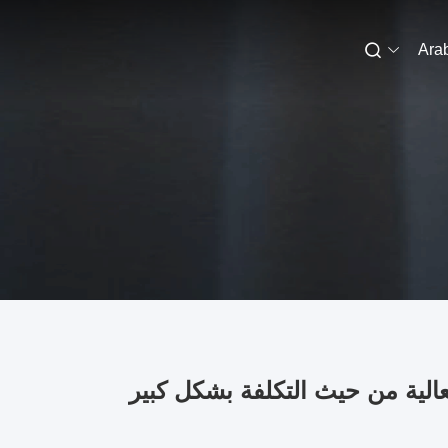
Ara
فعالية من حيث التكلفة بشكل كبير